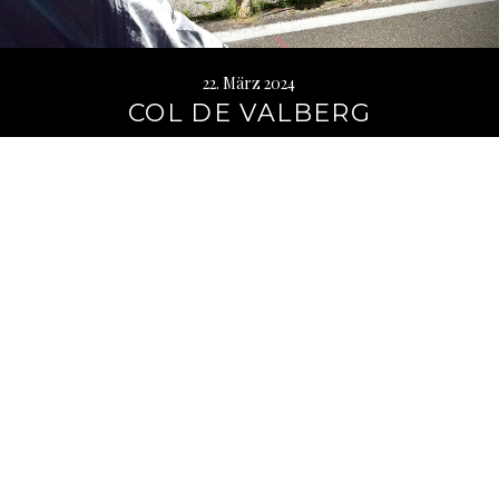
22. März 2024
COL DE VALBERG