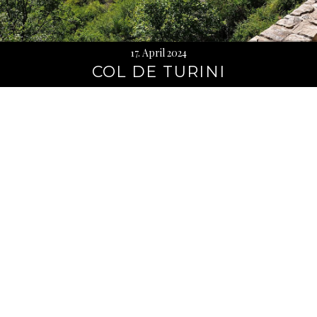
17. April 2024
COL DE TURINI