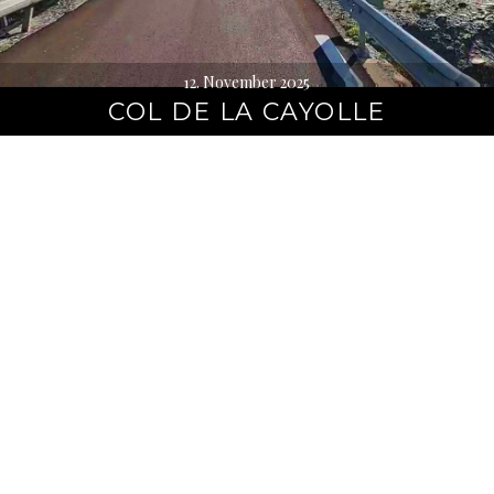
12. November 2025
COL DE LA CAYOLLE