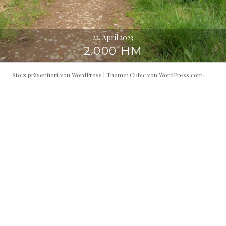
22. April 2023
2.000 HM
Stolz präsentiert von WordPress
|
Theme: Cubic von
WordPress.com
.